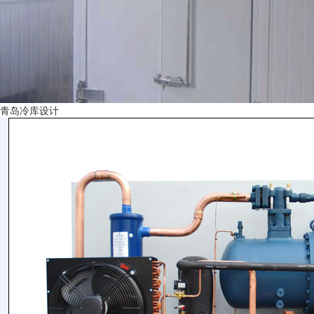
青岛冷库设计