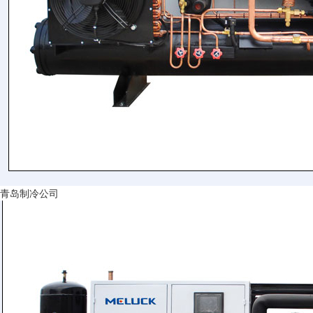
青岛制冷公司