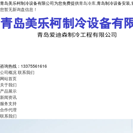
青岛美乐柯制冷设备有限公司为您免费提供
青岛冷库
,青岛制冷设备安装
您暂无新询盘信息！
咨询热线：
13375561616
公司概况
联系我们
网站首页
关于我们
产品展示
新闻资讯
服务支持
合作代理
联系我们