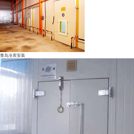
青岛冷库安装