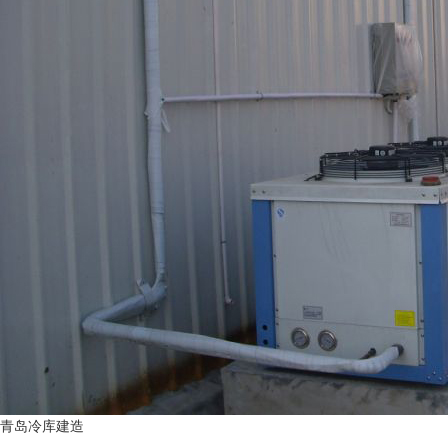
青岛冷库建造