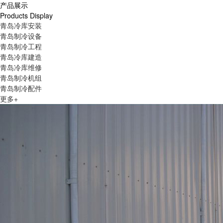
产品展示
Products Display
青岛冷库安装
青岛制冷设备
青岛制冷工程
青岛冷库建造
青岛冷库维修
青岛制冷机组
青岛制冷配件
更多+