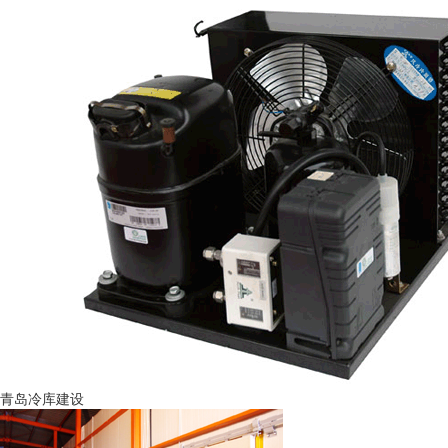
青岛冷库建设