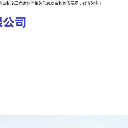
,青岛制冷工程建造等相关信息发布和资讯展示，敬请关注！